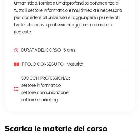
umanistica, fornisce un’approfondita conoscenza di
tutto il settore informatico e multimediale necessaria
per accedere all’università e raggiungere i più elevati
livelli nelle nuove professioni, oggi tanto ambite e
richieste.
DURATA DEL CORSO : 5 anni
TITOLO CONSEGUITO : Maturità
SBOCCHI PROFESSIONALI:
settore informatico
settore comunicazione
settore marketing
Scarica le materie del corso