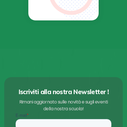
Iscriviti alla nostra Newsletter !
Rimani aggiornato sulle novità e sugli eventi
della nostra scuola!