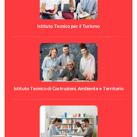
Istituto Tecnico per il Turismo
Istituto Tecnico di Costruzioni, Ambiente e Territorio