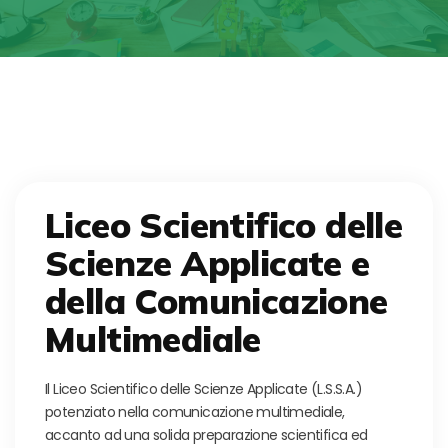
Liceo Scientifico delle
Scienze Applicate e
della Comunicazione
Multimediale
Il Liceo Scientifico delle Scienze Applicate (L.S.S.A.)
potenziato nella comunicazione multimediale,
accanto ad una solida preparazione scientifica ed