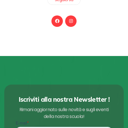
Iscriviti alla nostra Newsletter !
Rimani aggiornato sulle novità e sugli eventi
della nostra scuola!