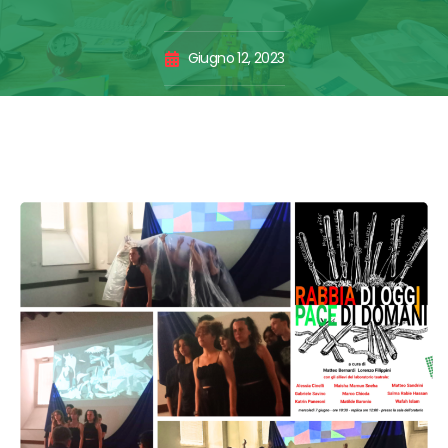
Giugno 12, 2023