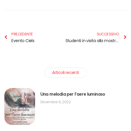
PRECEDENTE
SUCCESSIVO
Evento Ciels
Studenti in visita alla mostra Van Gogh Experience
Articoli recenti
Una melodia per l’aere luminoso
Dicembre 6, 2022