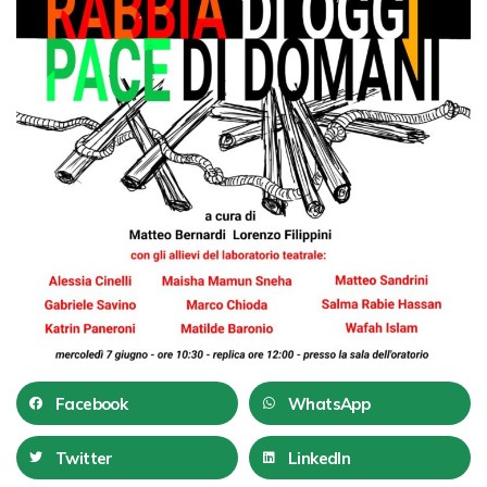
Facebook
WhatsApp
Twitter
LinkedIn