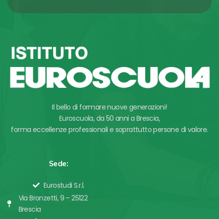
Il bello di formare nuove generazioni!
Euroscuola, da 50 anni a Brescia,
forma eccellenze professionali e soprattutto persone di valore.
Sede:
Eurostudi S.r.l.
Via Bronzetti, 9 – 25122
Brescia